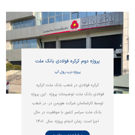
پروژه دوم کرکره فولادی بانک ملت
پروژه درب رول آپ
کرکره فولادی در شعب بانک ملت کرکره
فولادی بانک ملت توضیحات پروژه : این پروژه
توسط کارشناسان شرکت هورمن در، در شعب
بانک ملت سراسر کشور با موفقیت در حال
اجرا است. زمان انجام پروژه: سال 1401