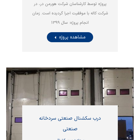
پروژه توسط کارشناسان شرکت هورمن در، در
شرکت کاله با موفقیت اجرا گردیده است. زمان
انجام پروژه: سال 1399
مشاهده پروژه
درب سکشنال صنعتی سردخانه
صنعتی