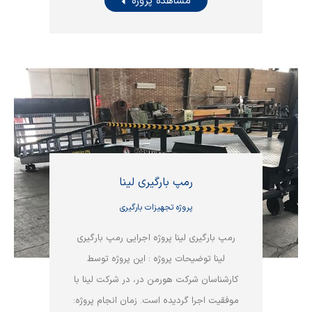
مشاهده پروژه
رمپ بارگیری لینا
پروژه تجهیزات بارگیری
رمپ بارگیری لینا پروژه اجرایی رمپ بارگیری
لینا توضیحات پروژه : این پروژه توسط
کارشناسان شرکت هورمن در، در شرکت لینا با
موفقیت اجرا گردیده است. زمان انجام پروژه: