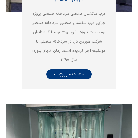
پروژه درب سکشنال
درب سکشنال صنعتی سردخانه صنعتی پروژه
اجرایی درب سکشنال صنعتی سردخانه صنعتی
توضیحات پروژه : این پروژه توسط کارشناسان
شرکت هورمن در، در سردخانه صنعتی با
موفقیت اجرا گردیده است. زمان انجام پروژه:
سال 1398
مشاهده پروژه