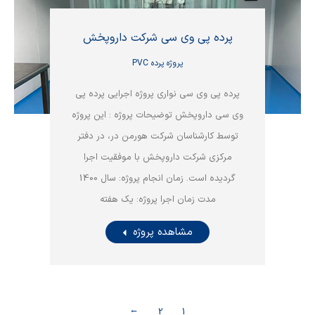
پرده پی وی سی شرکت داروپخش
پروژه پرده PVC
پرده پی وی سی نواری پروژه اجرایی پرده پی
وی سی داروپخش توضیحات پروژه : این پروژه
توسط کارشناسان شرکت هورمن در، در دفتر
مرکزی شرکت داروپخش با موفقیت اجرا
گردیده است. زمان انجام پروژه: سال 1400
مدت زمان اجرا پروژه: یک هفته
مشاهده پروژه
→
2
1