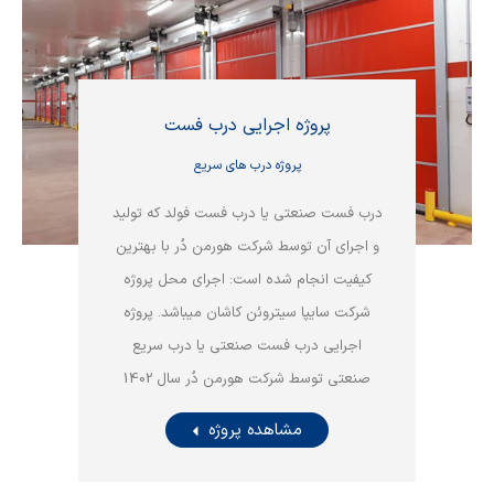
پروژه اجرایی درب فست
پروژه درب های سریع
درب فست صنعتی یا درب فست فولد که تولید
و اجرای آن توسط شرکت هورمن دُر با بهترین
کیفیت انجام شده است: اجرای محل پروژه
شرکت سایپا سیتروئن کاشان میباشد. پروژه
اجرایی درب فست صنعتی یا درب سریع
صنعتی توسط شرکت هورمن دُر سال 1402
مشاهده پروژه