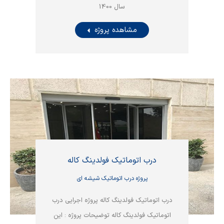
سال 1400
مشاهده پروژه
درب اتوماتیک فولدینگ کاله
پروژه درب اتوماتیک شیشه ای
درب اتوماتیک فولدینگ کاله پروژه اجرایی درب
اتوماتیک فولدینگ کاله توضیحات پروژه : این